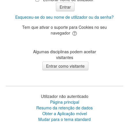
Esqueceu-se do seu nome de utilizador ou da senha?
Tem que ativar o suporte para Cookies no seu
navegador
Algumas disciplinas podem aceitar
visitantes
Utilizador não autenticado
Página principal
Resumo da retenção de dados
Obter a Aplicação móvel
Mudar para o tema standard