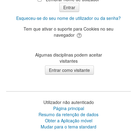
Esqueceu-se do seu nome de utilizador ou da senha?
Tem que ativar o suporte para Cookies no seu
navegador
Algumas disciplinas podem aceitar
visitantes
Utilizador não autenticado
Página principal
Resumo da retenção de dados
Obter a Aplicação móvel
Mudar para o tema standard