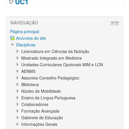
UC1
NAVEGAÇÃO
Página principal
Anúncios do site
Disciplinas
Licenciatura em Ciências da Nutrição
Mestrado Integrado em Medicina
Unidades Curriculares Opcionais MIM e LCN
AENMS
Assuntos Conselho Pedagógico
Biblioteca
Núcleo de Mobilidade
Ensino da Língua Portuguesa
Colaboradores
Formação Avançada
Gabinete de Educação
Informações Gerais