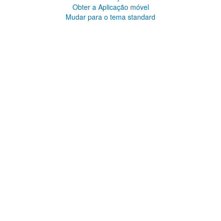
Obter a Aplicação móvel
Mudar para o tema standard