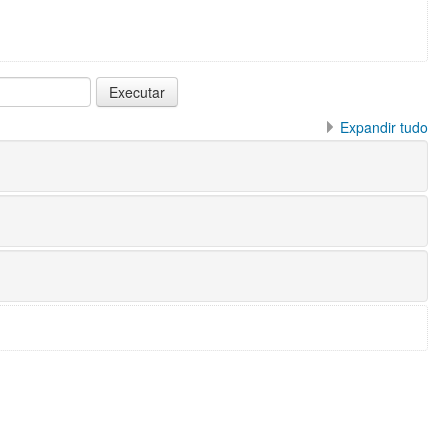
Expandir tudo