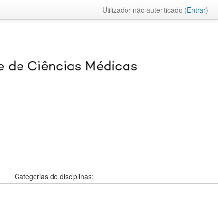
Utilizador não autenticado (
Entrar
)
Categorias de disciplinas: