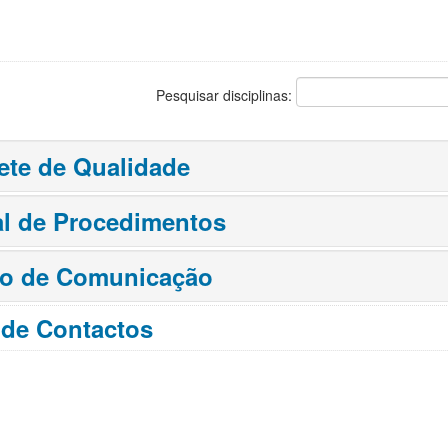
Pesquisar disciplinas:
ete de Qualidade
l de Procedimentos
ço de Comunicação
 de Contactos